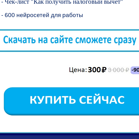
Чек-лист "Как получить налоговый вычет"
-
- 600 нейросетей для работы