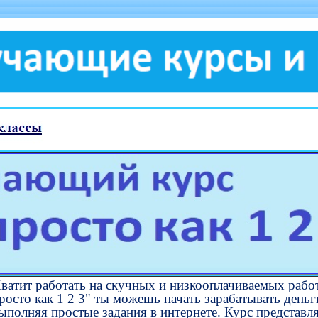
ватит работать на скучных и низкооплачиваемых рабо
росто как 1 2 3" ты можешь начать зарабатывать деньг
ыполняя простые задания в интернете. Курс представл